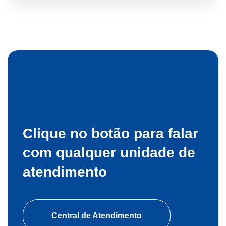
Clique no botão para falar
com
qualquer unidade de
atendimento
Central de Atendimento