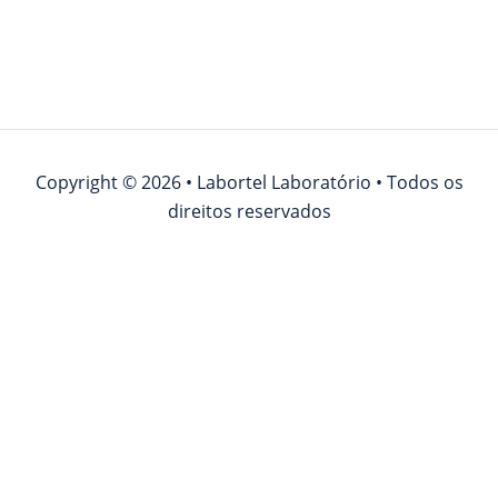
Copyright © 2026 • Labortel Laboratório • Todos os
direitos reservados