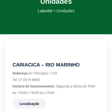
Unidades
> Unidades
Labortel
CARIACICA – RIO MARINHO
Endereço:
Av. Principal, 1100
Tel: 27 3316-8883
Horário de funcionamento:
Segunda a Sexta de 7h00
às 12h00 | 13h00 às 17h00
Localização