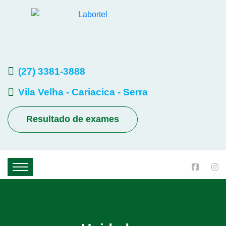
(27) 3381-3888
Vila Velha - Cariacica - Serra
Resultado de exames