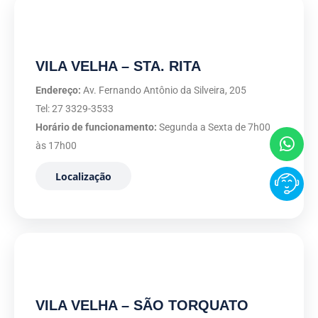
VILA VELHA – STA. RITA
Endereço:
Av. Fernando Antônio da Silveira, 205
Tel: 27 3329-3533
Horário de funcionamento:
Segunda a Sexta de 7h00
às 17h00
Localização
VILA VELHA – SÃO TORQUATO