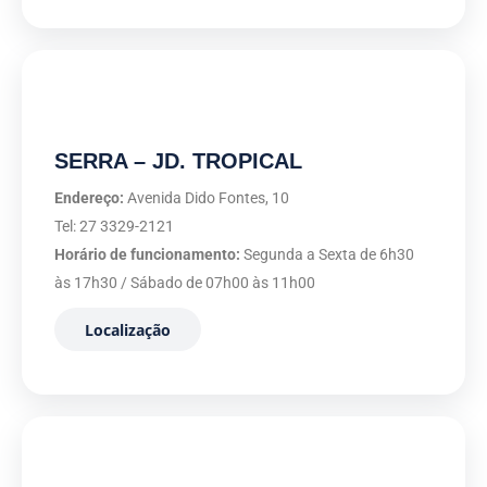
SERRA – JD. TROPICAL
Endereço:
Avenida Dido Fontes, 10
Tel: 27 3329-2121
Horário de funcionamento:
Segunda a Sexta de 6h30
às 17h30 / Sábado de 07h00 às 11h00
Localização