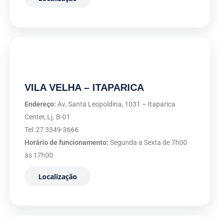
VILA VELHA – ITAPARICA
Endereço:
Av. Santa Leopoldina, 1031 – Itaparica
Center, Lj. B-01
Tel: 27 3349-3666
Horário de funcionamento:
Segunda a Sexta de 7h00
às 17h00
Localização