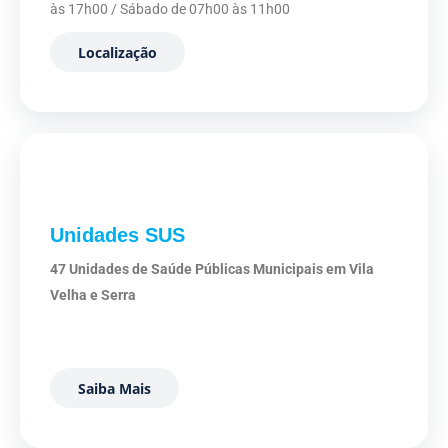
às 17h00 / Sábado de 07h00 às 11h00
Localização
Unidades SUS
47 Unidades de Saúde Públicas Municipais em Vila
Velha e Serra
Saiba Mais