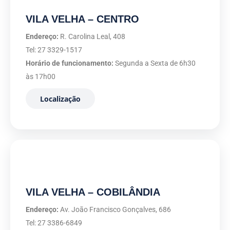
VILA VELHA – CENTRO
Endereço:
R. Carolina Leal, 408
Tel: 27 3329-1517
Horário de funcionamento:
Segunda a Sexta de 6h30
às 17h00
Localização
VILA VELHA – COBILÂNDIA
Endereço:
Av. João Francisco Gonçalves, 686
Tel: 27 3386-6849