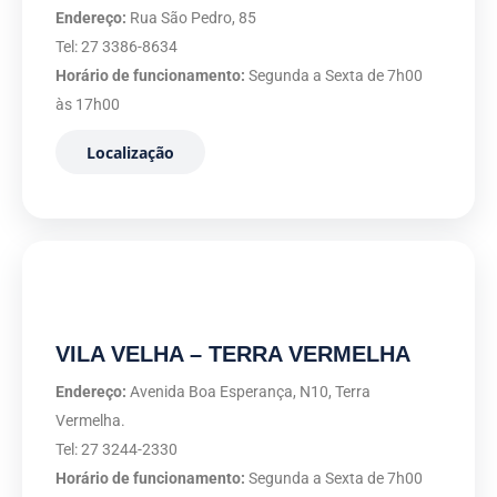
Endereço:
Rua São Pedro, 85
Tel: 27 3386-8634
Horário de funcionamento:
Segunda a Sexta de 7h00
às 17h00
Localização
VILA VELHA – TERRA VERMELHA
Endereço:
Avenida Boa Esperança, N10, Terra
Vermelha.
Tel: 27 3244-2330
Horário de funcionamento:
Segunda a Sexta de 7h00