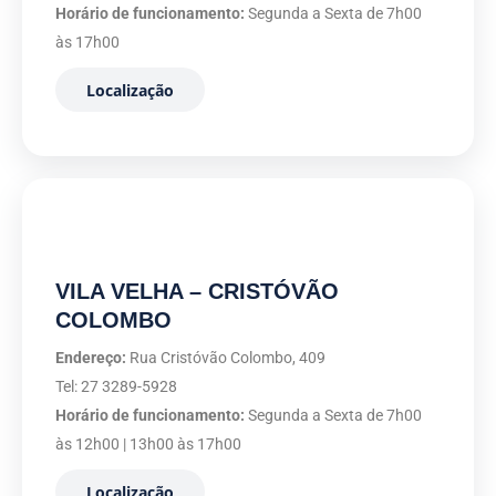
Horário de funcionamento:
Segunda a Sexta de 7h00
às 17h00
Localização
VILA VELHA – CRISTÓVÃO
COLOMBO
Endereço:
Rua Cristóvão Colombo, 409
Tel: 27 3289-5928
Horário de funcionamento:
Segunda a Sexta de 7h00
às 12h00 | 13h00 às 17h00
Localização