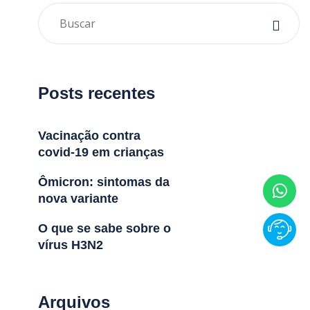
Posts recentes
Vacinação contra
covid-19 em crianças
Ômicron: sintomas da
nova variante
O que se sabe sobre o
vírus H3N2
Arquivos