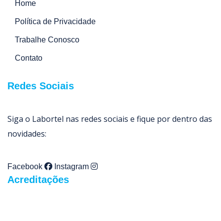
Home
Política de Privacidade
Trabalhe Conosco
Contato
Redes Sociais
Siga o Labortel nas redes sociais e fique por dentro das
novidades:
Facebook
Instagram
Acreditações