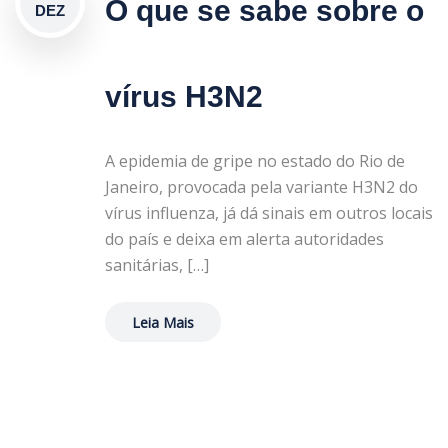
O que se sabe sobre o
DEZ
vírus H3N2
A epidemia de gripe no estado do Rio de
Janeiro, provocada pela variante H3N2 do
vírus influenza, já dá sinais em outros locais
do país e deixa em alerta autoridades
sanitárias, […]
Leia Mais